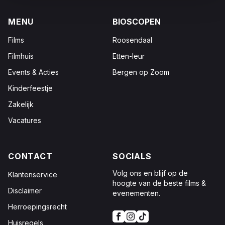
MENU
BIOSCOPEN
Films
Roosendaal
Filmhuis
Etten-leur
Events & Acties
Bergen op Zoom
Kinderfeestje
Zakelijk
Vacatures
CONTACT
SOCIALS
Volg ons en blijf op de
Klantenservice
hoogte van de beste films &
Disclaimer
evenementen.
Herroepingsrecht
Huisregels