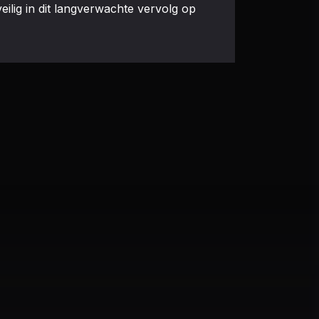
ilig in dit langverwachte vervolg op