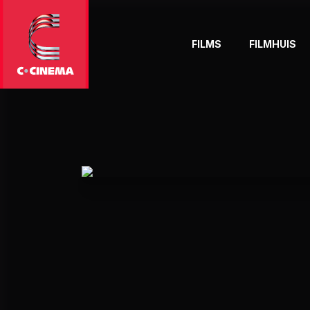
FILMS
FILMHUIS