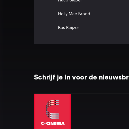
Holly Mae Brood
Bas Keijzer
Schrijf je in voor de nieuwsbr