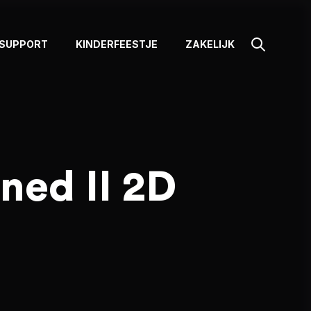
SUPPORT
KINDERFEESTJE
ZAKELIJK
ed II 2D