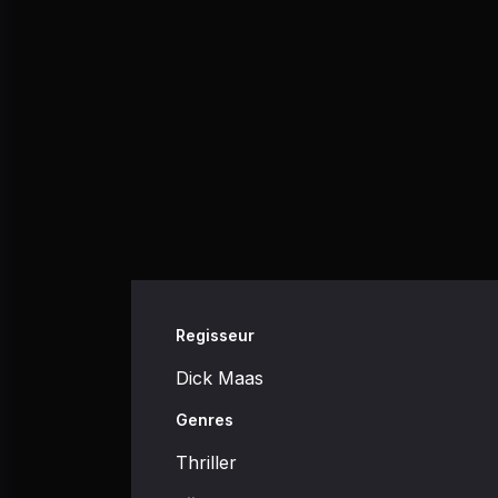
Regisseur
Dick Maas
Genres
Thriller