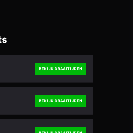
ts
BEKIJK DRAAITIJDEN
BEKIJK DRAAITIJDEN
BEKIJK DRAAITIJDEN