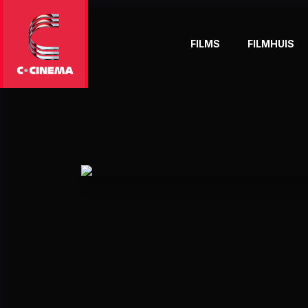
FILMS
FILMHUIS