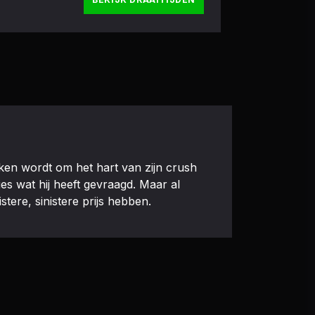
en wordt om het hart van zijn crush
es wat hij heeft gevraagd. Maar al
tere, sinistere prijs hebben.