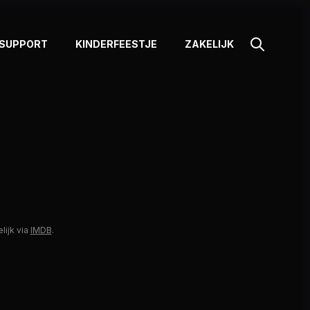
SUPPORT
KINDERFEESTJE
ZAKELIJK
lijk via
IMDB
.