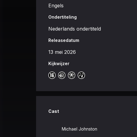
Engels
Ondertiteling
Nederlands ondertiteld
Releasedatum
13 mei 2026
Kijkwijzer
Cast
Michael Johnston