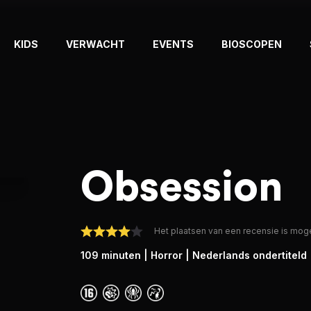
KIDS
VERWACHT
EVENTS
BIOSCOPEN
Obsession
Het plaatsen van een recensie is moge
109 minuten
| Horror
| Nederlands ondertiteld