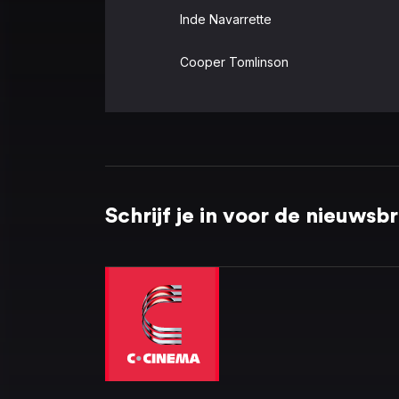
Inde Navarrette
Cooper Tomlinson
Schrijf je in voor de nieuwsbr