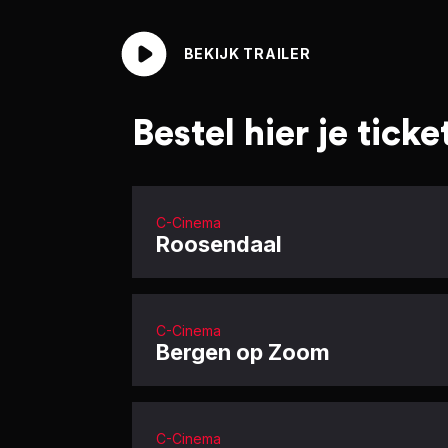
BEKIJK TRAILER
Bestel hier je ticke
C-Cinema
Roosendaal
C-Cinema
Bergen op Zoom
C-Cinema