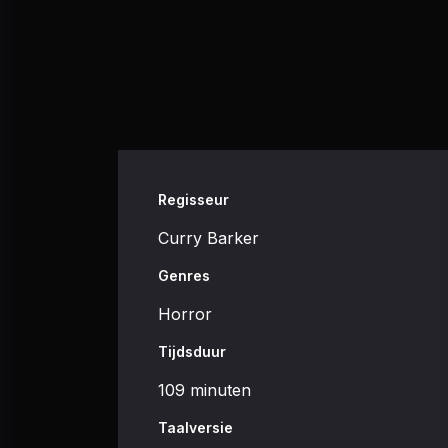
Regisseur
Curry Barker
Genres
Horror
Tijdsduur
109 minuten
Taalversie