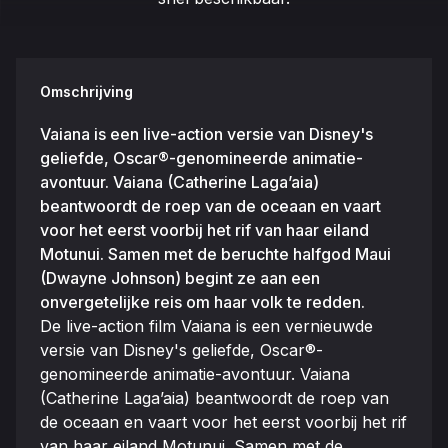
Omschrijving
Vaiana is een live-action versie van Disney's
geliefde, Oscar®-genomineerde animatie-
avontuur. Vaiana (Catherine Laga’aia)
beantwoordt de roep van de oceaan en vaart
voor het eerst voorbij het rif van haar eiland
Motunui. Samen met de beruchte halfgod Maui
(Dwayne Johnson) begint ze aan een
onvergetelijke reis om haar volk te redden.
De live-action film Vaiana is een vernieuwde
versie van Disney's geliefde, Oscar®-
genomineerde animatie-avontuur. Vaiana
(Catherine Laga’aia) beantwoordt de roep van
de oceaan en vaart voor het eerst voorbij het rif
van haar eiland Motunui. Samen met de