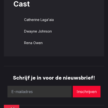
Cast
Catherine Lagaʻaia
Dwayne Johnson
Rena Owen
Schrijf je in voor de nieuwsbrief!