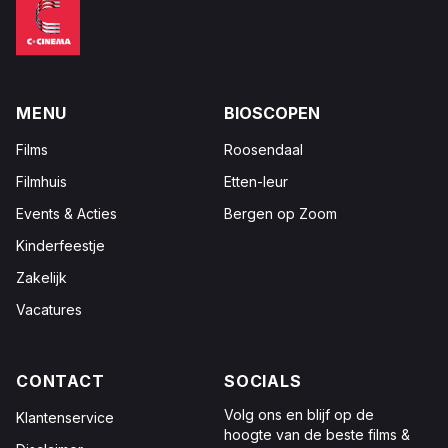
MENU
BIOSCOPEN
Films
Roosendaal
Filmhuis
Etten-leur
Events & Acties
Bergen op Zoom
Kinderfeestje
Zakelijk
Vacatures
CONTACT
SOCIALS
Volg ons en blijf op de
Klantenservice
hoogte van de beste films &