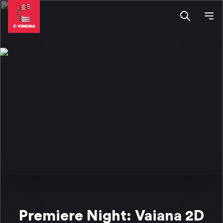
Premiere Night: Vaiana 2D